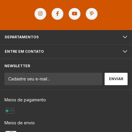
DEPARTAMENTOS
ENTRE EM CONTATO
NEWSLETTER
Meios de pagamento
Meios de envio