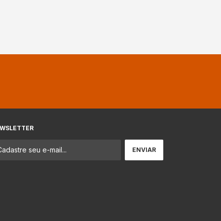
WSLETTER