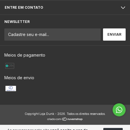
ENTRE EM CONTATO
NEWSLETTER
Meios de pagamento
Meios de envio
Copyright Loja Dunk - 2026. Todos os direitos reservados.