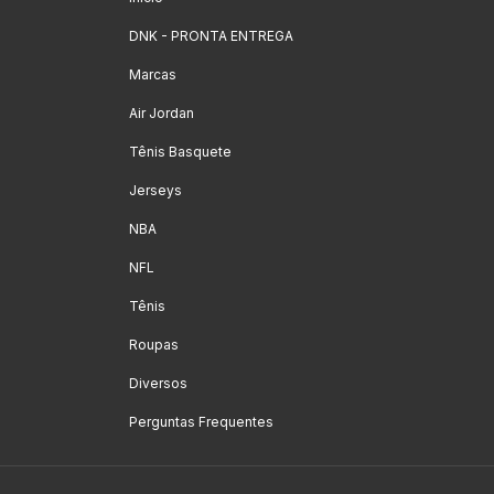
DNK - PRONTA ENTREGA
Marcas
Air Jordan
Tênis Basquete
Jerseys
NBA
NFL
Tênis
Roupas
Diversos
Perguntas Frequentes